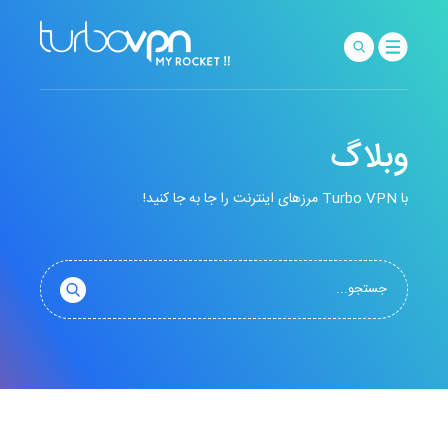
وبلاگ
با Turbo VPN مرزهای اینترنت را جا به جا کنید!