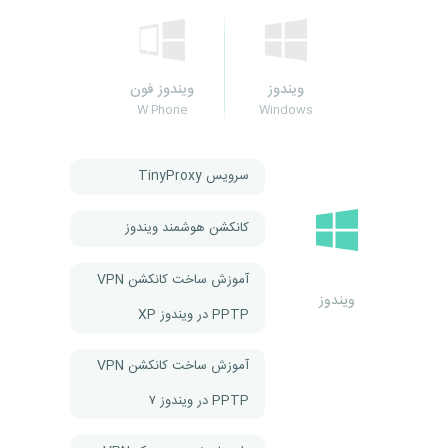
ویندوز
ویندوز فون
W Phone
Windows
سرویس TinyProxy
کانکشن هوشمند ویندوز
آموزش ساخت کانکشن VPN
ویندوز
PPTP در ویندوز XP
آموزش ساخت کانکشن VPN
PPTP در ویندوز ۷