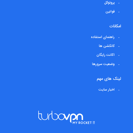
پروتوکل
قوانین
امکانات
راهنمای استفاده
کانکشن ها
اکانت رایگان
وضعیت سرورها
لینک های مهم
اخبار سایت